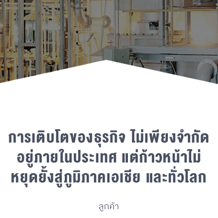
การเติบโตของธุรกิจ
ไม่เพียงจำกัด
อยู่ภายในประเทศ แต่ก้าวหน้า
ไม่
หยุดยั้งสู่ภูมิภาคเอเชีย และทั่วโลก
ลูกค้า