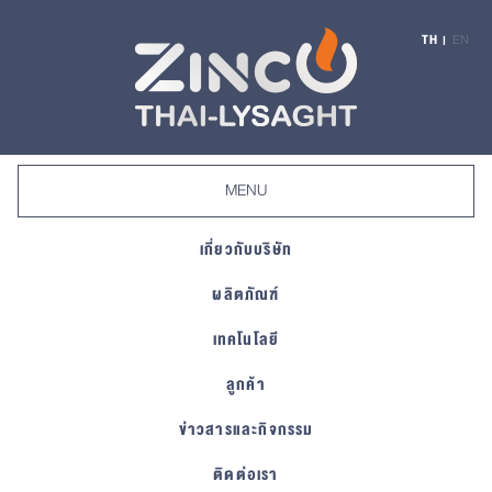
TH
EN
|
Toggle
MENU
navigation
เกี่ยวกับบริษัท
ผลิตภัณฑ์
เทคโนโลยี
ลูกค้า
ข่าวสารและกิจกรรม
ติดต่อเรา