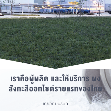
เราคือผู้ผลิต และให้บริการ
ผง
สังกะสีออกไซด์รายแรกของไทย
เกี่ยวกับบริษัท