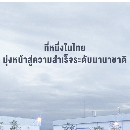
ที่หนึ่งในไทย
มุ่งหน้าสู่ความสำเร็จระดับนานาชาติ