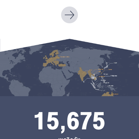
15,675