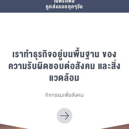
เมตริกตัน
ถูกส่งออกทุกๆวัน
เราทำธุรกิจอยู่บนพื้นฐาน
ของ
ความรับผิดชอบต่อสังคม และสิ่ง
แวดล้อม
กิจกรรมเพื่อสังคม