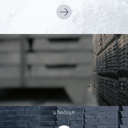
ผลิตภัณฑ์